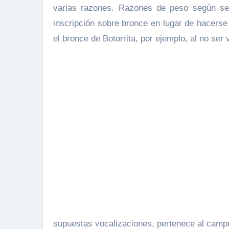
varias razones. Razones de peso según se 
inscripción sobre bronce en lugar de hacerse
el bronce de Botorrita, por ejemplo, al no ser 
supuestas vocalizaciones, pertenece al campo 