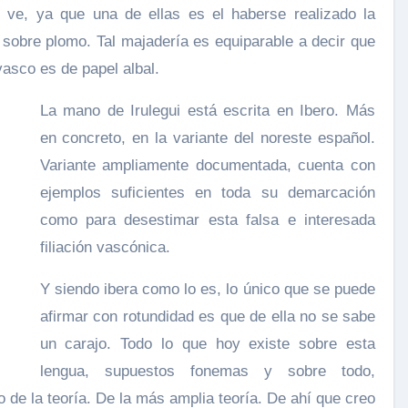
ve, ya que una de ellas es el haberse realizado la
 sobre plomo. Tal majadería es equiparable a decir que
vasco es de papel albal.
La mano de Irulegui está escrita en Ibero. Más
en concreto, en la variante del noreste español.
Variante ampliamente documentada, cuenta con
ejemplos suficientes en toda su demarcación
como para desestimar esta falsa e interesada
filiación vascónica.
Y siendo ibera como lo es, lo único que se puede
afirmar con rotundidad es que de ella no se sabe
un carajo. Todo lo que hoy existe sobre esta
lengua, supuestos fonemas y sobre todo,
de la teoría. De la más amplia teoría. De ahí que creo