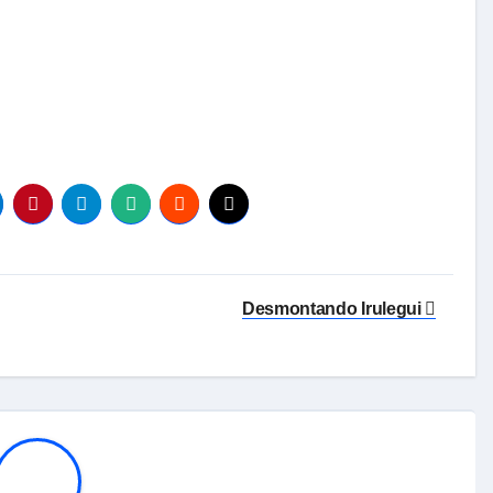
Desmontando Irulegui