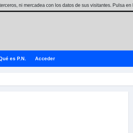
terceros, ni mercadea con los datos de sus visitantes. Pulsa en 
Qué es P.N.
Acceder