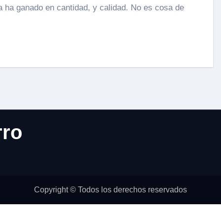
rro
Copyright © Todos los derechos reservados