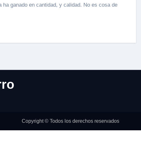
rro
Copyright © Todos los derechos reservados