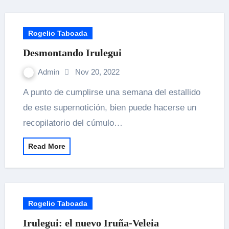
Rogelio Taboada
Desmontando Irulegui
Admin
Nov 20, 2022
A punto de cumplirse una semana del estallido
de este supernotición, bien puede hacerse un
recopilatorio del cúmulo…
Read More
Rogelio Taboada
Irulegui: el nuevo Iruña-Veleia