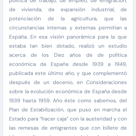
política de trabajo, de empleo, de emigración,
de vivienda, de expansión industrial, de
potenciación de la agricultura, que las
circunstancias internas y externas permitían a
España. En esa visión panorámica para la que
estaba tan bien dotado, realizó un estudio
acerca de los Diez años de de política
económica de España desde 1939 a 1949,
publicada este último año, y que complementó
después de un decenio, en Consideraciones
sobre la evolución económica de España desde
1939 hasta 1959. Año éste como sabemos, del
Plan de Estabilización, que puso en marcha el
Estado para “hacer caja” con la austeridad y con
las remesas de emigrantes que con billete de