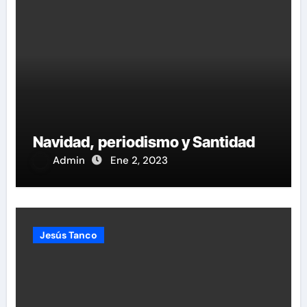
Navidad, periodismo y Santidad
Admin
Ene 2, 2023
Jesús Tanco