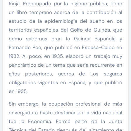
Rioja. Preocupado por la higiene pública, tiene
un libro temprano acerca de la contribución al
estudio de la epidemiología del sueño en los
territorios españoles del Golfo de Guinea, que
como sabemos eran la Guinea Española y
Fernando Poo, que publicó en Espasa-Calpe en
1932. Al poco, en 1935, elaboró un trabajo muy
panorámico de un tema que sería recurrente en
años posteriores, acerca de Los seguros
obligatorios vigentes en España, y que publicó
en 1935.
Sin embargo, la ocupación profesional de más
envergadura hasta destacar en la vida nacional
fue la Economía. Formó parte de la Junta
Técnica del Estado después del alzamiento de