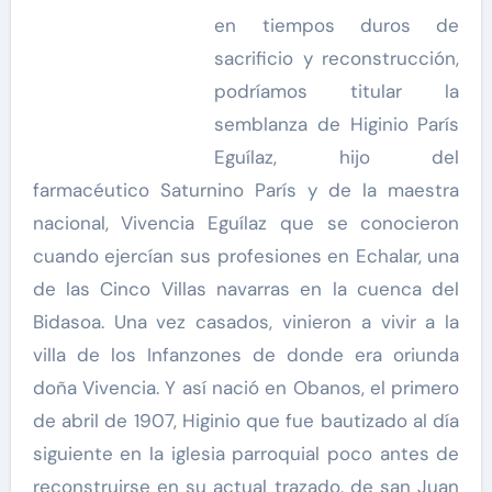
en tiempos duros de
sacrificio y reconstrucción,
podríamos titular la
semblanza de Higinio París
Eguílaz, hijo del
farmacéutico Saturnino París y de la maestra
nacional, Vivencia Eguílaz que se conocieron
cuando ejercían sus profesiones en Echalar, una
de las Cinco Villas navarras en la cuenca del
Bidasoa. Una vez casados, vinieron a vivir a la
villa de los Infanzones de donde era oriunda
doña Vivencia. Y así nació en Obanos, el primero
de abril de 1907, Higinio que fue bautizado al día
siguiente en la iglesia parroquial poco antes de
reconstruirse en su actual trazado, de san Juan