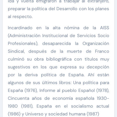
ida y vuelta emigraron a trabajar al extranjero,
preparar la política del Desarrollo con los planes
al respecto.
Incardinado en la alta nómina de la AISS
(Administración Institucional de Servicios Socio
Profesionales), desaparecida la Organización
Sindical, después de la muerte de Franco
culminó su obra bibliográfica con títulos muy
sugestivos en los que expresa su decepción
por la deriva política de España. Ahí están
algunos de sus últimos libros: Una política para
España (1976), Informe al pueblo Español (1978),
Cincuenta años de economía española 1930-
1980 (1981), España en el socialismo actual
(1986) y Universo y sociedad humana (1987)