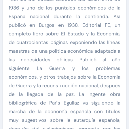
1936 y uno de los puntales económicos de la
España nacional durante la contienda. Así
publicó en Burgos en 1938, Editorial FE, un
completo libro sobre El Estado y la Economía,
de cuatrocientas páginas exponiendo las líneas
maestras de una política económica adaptada a
las necesidades bélicas. Publicó al año
siguiente La Guerra y los problemas
económicos, y otros trabajos sobre la Economía
de Guerra y la reconstrucción nacional, después
de la llegada de la paz. La ingente obra
bibliográfica de París Eguílaz va siguiendo la
marcha de la economía española con títulos
muy sugestivos sobre la autarquía española,
después del aislacionismo impuesto por las