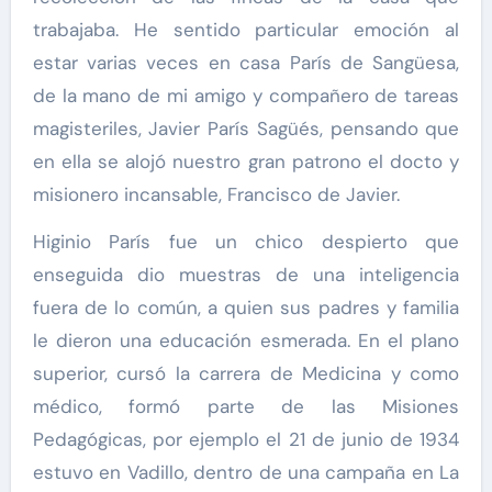
trabajaba. He sentido particular emoción al
estar varias veces en casa París de Sangüesa,
de la mano de mi amigo y compañero de tareas
magisteriles, Javier París Sagüés, pensando que
en ella se alojó nuestro gran patrono el docto y
misionero incansable, Francisco de Javier.
Higinio París fue un chico despierto que
enseguida dio muestras de una inteligencia
fuera de lo común, a quien sus padres y familia
le dieron una educación esmerada. En el plano
superior, cursó la carrera de Medicina y como
médico, formó parte de las Misiones
Pedagógicas, por ejemplo el 21 de junio de 1934
estuvo en Vadillo, dentro de una campaña en La