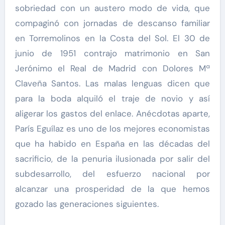
sobriedad con un austero modo de vida, que
compaginó con jornadas de descanso familiar
en Torremolinos en la Costa del Sol. El 30 de
junio de 1951 contrajo matrimonio en San
Jerónimo el Real de Madrid con Dolores Mª
Claveña Santos. Las malas lenguas dicen que
para la boda alquiló el traje de novio y así
aligerar los gastos del enlace. Anécdotas aparte,
París Eguílaz es uno de los mejores economistas
que ha habido en España en las décadas del
sacrificio, de la penuria ilusionada por salir del
subdesarrollo, del esfuerzo nacional por
alcanzar una prosperidad de la que hemos
gozado las generaciones siguientes.