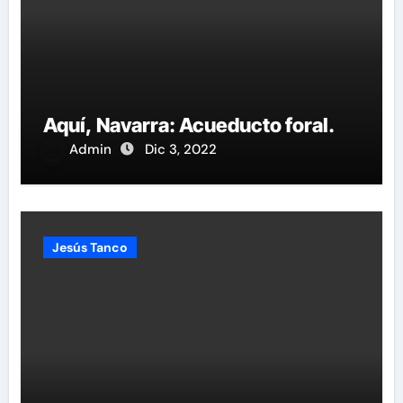
Aquí, Navarra: Acueducto foral.
Admin
Dic 3, 2022
Jesús Tanco