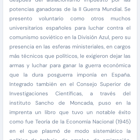
potencias ganadoras de la II Guerra Mundial. Se
presento voluntario como otros muchos
universitarios españoles para luchar contra el
comunismo soviético en la División Azul, pero su
presencia en las esferas ministeriales, en cargos
más técnicos que políticos, le exigieron dejar las
armas y luchar para ganar la guerra económica
que la dura posguerra imponía en España.
Integrado también en el Consejo Superior de
Investigaciones Científicas, a través del
instituto Sancho de Moncada, puso en la
imprenta un libro que tuvo un notable éxito
como fue Teoría de la Economía Nacional (1945)
en el que plasmó de modo sistemático la