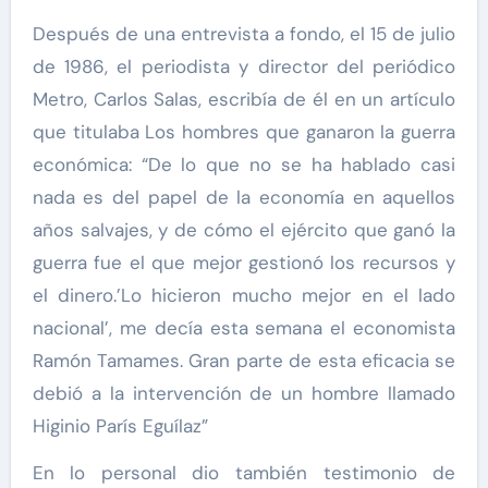
Después de una entrevista a fondo, el 15 de julio
de 1986, el periodista y director del periódico
Metro, Carlos Salas, escribía de él en un artículo
que titulaba Los hombres que ganaron la guerra
económica: “De lo que no se ha hablado casi
nada es del papel de la economía en aquellos
años salvajes, y de cómo el ejército que ganó la
guerra fue el que mejor gestionó los recursos y
el dinero.’Lo hicieron mucho mejor en el lado
nacional’, me decía esta semana el economista
Ramón Tamames. Gran parte de esta eficacia se
debió a la intervención de un hombre llamado
Higinio París Eguílaz”
En lo personal dio también testimonio de