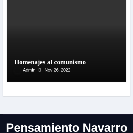
Homenajes al comunismo
Admin
Nov 26, 2022
Pensamiento Navarro