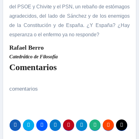
del PSOE y Chivite y el PSN, un rebaño de estómagos
agradecidos, del lado de Sánchez y de los enemigos
de la Constitución y de España. ¿Y España? ¿Hay
esperanza o el enfermo ya no responde?
Rafael Berro
Catedrático de Filosofía
Comentarios
comentarios