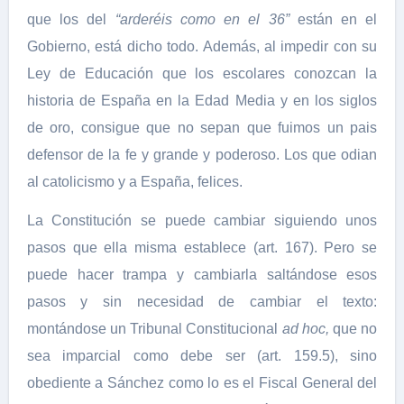
que los del
“arderéis como en el 36”
están en el
Gobierno, está dicho todo. Además, al impedir con su
Ley de Educación que los escolares conozcan la
historia de España en la Edad Media y en los siglos
de oro, consigue que no sepan que fuimos un pais
defensor de la fe y grande y poderoso. Los que odian
al catolicismo y a España, felices.
La Constitución se puede cambiar siguiendo unos
pasos que ella misma establece (art. 167). Pero se
puede hacer trampa y cambiarla saltándose esos
pasos y sin necesidad de cambiar el texto:
montándose un Tribunal Constitucional
ad hoc,
que no
sea imparcial como debe ser (art. 159.5), sino
obediente a Sánchez como lo es el Fiscal General del