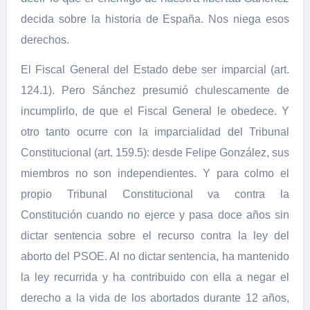
decida sobre la historia de España. Nos niega esos
derechos.
El Fiscal General del Estado debe ser imparcial (art.
124.1). Pero Sánchez presumió chulescamente de
incumplirlo, de que el Fiscal General le obedece. Y
otro tanto ocurre con la imparcialidad del Tribunal
Constitucional (art. 159.5): desde Felipe González, sus
miembros no son independientes. Y para colmo el
propio Tribunal Constitucional va contra la
Constitución cuando no ejerce y pasa doce años sin
dictar sentencia sobre el recurso contra la ley del
aborto del PSOE. Al no dictar sentencia, ha mantenido
la ley recurrida y ha contribuido con ella a negar el
derecho a la vida de los abortados durante 12 años,