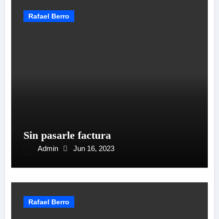
Rafael Berro
Sin pasarle factura
Admin
Jun 16, 2023
Rafael Berro