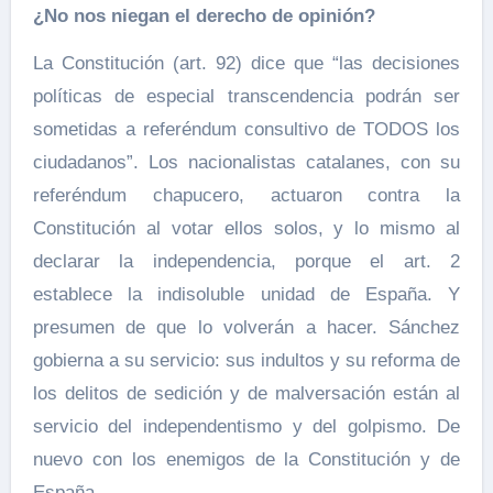
¿No nos niegan el derecho de opinión?
La Constitución (art. 92) dice que “las decisiones
políticas de especial transcendencia podrán ser
sometidas a referéndum consultivo de TODOS los
ciudadanos”. Los nacionalistas catalanes, con su
referéndum chapucero, actuaron contra la
Constitución al votar ellos solos, y lo mismo al
declarar la independencia, porque el art. 2
establece la indisoluble unidad de España. Y
presumen de que lo volverán a hacer. Sánchez
gobierna a su servicio: sus indultos y su reforma de
los delitos de sedición y de malversación están al
servicio del independentismo y del golpismo. De
nuevo con los enemigos de la Constitución y de
España.