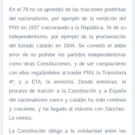
En el 78 no se aprendió de las traiciones pretéritas
del nacionalismo, por ejemplo de la rendición del
PNV en 1937 traicionando a la República. Ni de su
independentismo, por ejemplo de la proclamación
del Estado catalán en 1934. Se cometió el doble
error de no prohibir los partidos independentistas
como otras Constituciones, y de ser complaciente
con ellos regalándoles al traidor PNV, la Transitoria
4ª, y a ETA, la amnistía. Desde entonces, el
proceso de traición a la Constitución y a España
del nacionalismo vasco y catalán ha sido continuo
y creciente, y ha llegado al máximo con Sánchez.
Lo vemos:
La Constitución obliga a la solidaridad entre las