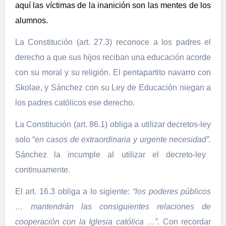
aquí las víctimas de la inanición son las mentes de los
alumnos.
La Constitución (art. 27.3) reconoce a los padres el
derecho a que sus hijos reciban una educación acorde
con su moral y su religión. El pentapartito navarro con
Skolae, y Sánchez con su Ley de Educación niegan a
los padres católicos ese derecho.
La Constitución (art. 86.1) obliga a utilizar decretos-ley
solo “
en casos de extraordinaria y urgente necesidad”.
Sánchez la incumple al utilizar el decreto-ley
continuamente.
El art. 16.3 obliga a lo sigiente:
“los poderes públicos
… mantendrán las consiguientes relaciones de
cooperación con la Iglesia católica …”.
Con recordar