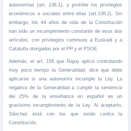
autonomías (art. 138.1), y prohíbe los privilegios
económicos o sociales entre ellas (art.138.2). Sin
embargo, los 44 años de vida de la Constitución
han sido un incumplimiento constante de esos dos
artículos, con privilegios continuos a Euskadi y a
Cataluña otorgados por el PP y el PSOE.
Además, el art. 155 que Rajoy aplicó controlando
muy poco tiempo la Generalidad, dice que debe
aplicarse si una autonomía incumple la Ley. La
negativa de la Generalidad a cumplir la sentencia
del 25% de la enseñanza en español es un
gravísimo incumplimiento de la Ley. Al aceptarlo,
Sánchez está con los que están contra la
Constitución.