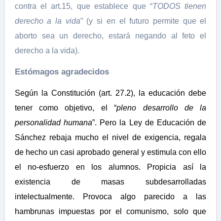
contra el art.15, que establece que “
TODOS tienen
derecho a la vida
” (y si en el futuro permite que el
aborto sea un derecho, estará negando al feto el
derecho a la vida).
Estómagos agradecidos
Según la Constitución (art. 27.2), la educación debe
tener como objetivo, el “
pleno desarrollo de la
personalidad humana
”. Pero la Ley de Educación de
Sánchez rebaja mucho el nivel de exigencia, regala
de hecho un casi aprobado general y estimula con ello
el no-esfuerzo en los alumnos. Propicia así la
existencia de masas subdesarrolladas
intelectualmente. Provoca algo parecido a las
hambrunas impuestas por el comunismo, solo que