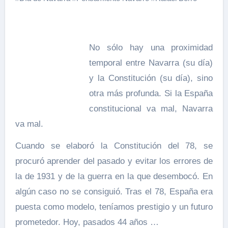
No sólo hay una proximidad
temporal entre Navarra (su día)
y la Constitución (su día), sino
otra más profunda. Si la España
constitucional va mal, Navarra
va mal.
Cuando se elaboró la Constitución del 78, se
procuró aprender del pasado y evitar los errores de
la de 1931 y de la guerra en la que desembocó. En
algún caso no se consiguió. Tras el 78, España era
puesta como modelo, teníamos prestigio y un futuro
prometedor. Hoy, pasados 44 años …