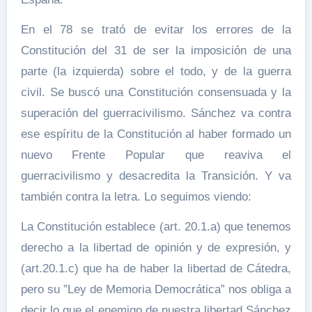
En el 78 se trató de evitar los errores de la
Constitución del 31 de ser la imposición de una
parte (la izquierda) sobre el todo, y de la guerra
civil. Se buscó una Constitución consensuada y la
superación del guerracivilismo. Sánchez va contra
ese espíritu de la Constitución al haber formado un
nuevo Frente Popular que reaviva el
guerracivilismo y desacredita la Transición. Y va
también contra la letra. Lo seguimos viendo:
La Constitución establece (art. 20.1.a) que tenemos
derecho a la libertad de opinión y de expresión, y
(art.20.1.c) que ha de haber la libertad de Cátedra,
pero su ”Ley de Memoria Democrática” nos obliga a
decir lo que el enemigo de nuestra libertad Sánchez