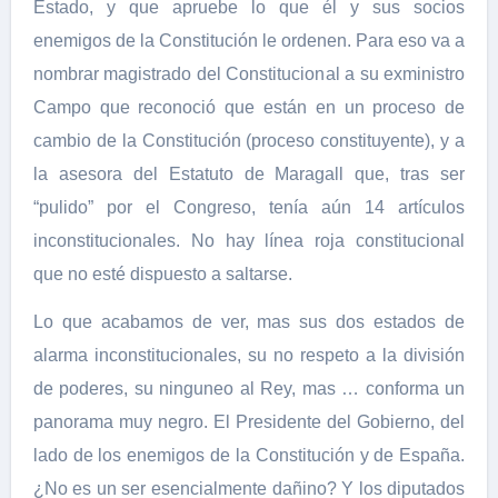
Estado, y que apruebe lo que él y sus socios
enemigos de la Constitución le ordenen. Para eso va a
nombrar magistrado del Constitucional a su exministro
Campo que reconoció que están en un proceso de
cambio de la Constitución (proceso constituyente), y a
la asesora del Estatuto de Maragall que, tras ser
“pulido” por el Congreso, tenía aún 14 artículos
inconstitucionales. No hay línea roja constitucional
que no esté dispuesto a saltarse.
Lo que acabamos de ver, mas sus dos estados de
alarma inconstitucionales, su no respeto a la división
de poderes, su ninguneo al Rey, mas … conforma un
panorama muy negro. El Presidente del Gobierno, del
lado de los enemigos de la Constitución y de España.
¿No es un ser esencialmente dañino? Y los diputados