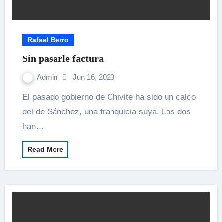
Rafael Berro
Sin pasarle factura
Admin
Jun 16, 2023
El pasado gobierno de Chivite ha sido un calco
del de Sánchez, una franquicia suya. Los dos
han…
Read More