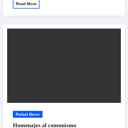
Read More
Rafael Berro
Homenajes al comunismo