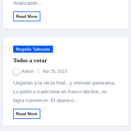
Analizando…
Read More
Rogelio Taboada
Todos a votar
Admin
Abr 25, 2019
Llegando a la recta final...y menudo panorama.
La política tradicional en franco declive, no
logra convencer. El abanico…
Read More