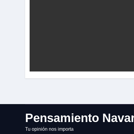
Pensamiento Nava
Tu opinión nos importa