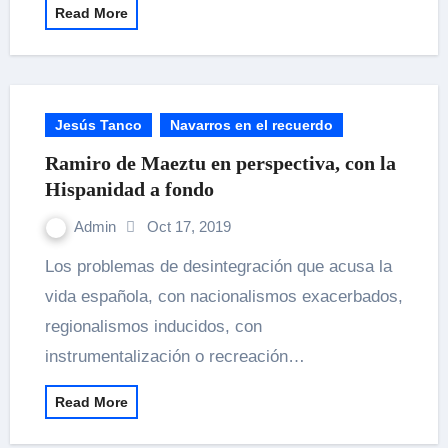
Read More
Jesús Tanco
Navarros en el recuerdo
Ramiro de Maeztu en perspectiva, con la
Hispanidad a fondo
Admin
Oct 17, 2019
Los problemas de desintegración que acusa la
vida española, con nacionalismos exacerbados,
regionalismos inducidos, con
instrumentalización o recreación…
Read More