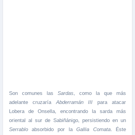
Son comunes las
Sardas
, como la que más
adelante cruzaría
Abderramán III
para atacar
Lobera de Onsella, encontrando la sarda más
oriental al sur de Sabiñánigo, persistiendo en un
Serrablo
absorbido por la
Gallia Comata
. Éste