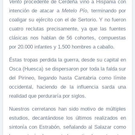
Vento
procedente de Cerdeña vino a Hispania con
intención de atacar a
Metelo Pío
, terminando por
coaligar su ejército con el de Sertorio. Y no fueron
cuatro reclutas precisamente, ya que las fuentes
clásicas nos hablan de 56 cohortes, compuestas
por 20.000 infantes y 1.500 hombres a caballo.
Éstas tropas perdida la guerra, desde su capital en
Osca (Huesca) se dispersaron por toda la falda sur
del Pirineo, llegando hasta Cantabria como límite
occidental, haciendo de la influencia sarda una
realidad que perduraría por siglos.
Nuestros cerretanos han sido motivo de múltiples
estudios, decantándose los últimos realizados en
sintonía con Estrabón, señalando al Salazar como