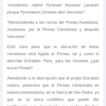
“recedentes radice Pyrenaei Ausetani Lacetani
perque Pyrenaeum Ceretani dein Vascones”
“Retrocediendo a las raíces del Pirineo Ausetanos,
Jacetanos, por el Pirineo Cerretanos y después
Vascones”
Está claro pues que la ubicación de éstos
cerretanos está ligada al Pirineo, tal y como lo
describe Estrabón. Pero, para los romanos ¿qué
era el Pirineo?
Atendiendo a la descripción que el propio Estrabón
realiza, pareciese que el Pirineo comenzaba en
nuestra
extremadura
, en la Sierra de San Pedro, ya
que es la única cordillera que puede dar