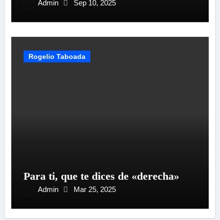
Admin
Sep 10, 2025
Rogelio Taboada
Para ti, que te dices de «derecha»
Admin
Mar 25, 2025