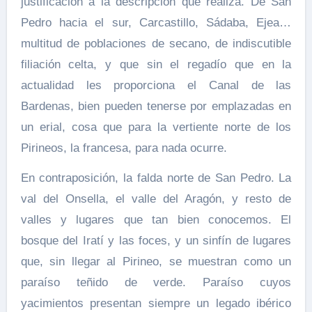
justificación a la descripción que realiza. De San
Pedro hacia el sur, Carcastillo, Sádaba, Ejea…
multitud de poblaciones de secano, de indiscutible
filiación celta, y que sin el regadío que en la
actualidad les proporciona el Canal de las
Bardenas, bien pueden tenerse por emplazadas en
un erial, cosa que para la vertiente norte de los
Pirineos, la francesa, para nada ocurre.
En contraposición, la falda norte de San Pedro. La
val del Onsella, el valle del Aragón, y resto de
valles y lugares que tan bien conocemos. El
bosque del Iratí y las foces, y un sinfín de lugares
que, sin llegar al Pirineo, se muestran como un
paraíso teñido de verde. Paraíso cuyos
yacimientos presentan siempre un legado ibérico