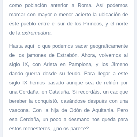
como población anterior a Roma. Así podemos
marcar con mayor o menor acierto la ubicación de
éste pueblo entre el sur de los Pirineos, y el norte
de la
extremadura
.
Hasta aquí lo que podemos sacar geográficamente
de los jamones de Estrabón. Ahora, volvemos al
siglo IX, con Arista en Pamplona, y los Jimeno
dando guerra desde su feudo. Para llegar a este
siglo IX hemos pasado aunque sea de refilón por
una Cerdaña, en Cataluña. Si recordáis, un cacique
bereber la conquistó, casándose después con una
vascona. Con la hija de Odón de Aquitania. Pero
esa Cerdaña, un poco a desmano nos queda para
estos menesteres, ¿no os parece?