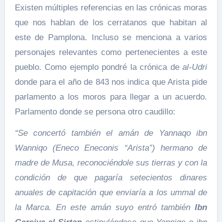
Existen múltiples referencias en las crónicas moras
que nos hablan de los cerratanos que habitan al
este de Pamplona. Incluso se menciona a varios
personajes relevantes como pertenecientes a este
pueblo. Como ejemplo pondré la crónica de
al-Udri
donde para el año de 843 nos indica que Arista pide
parlamento a los moros para llegar a un acuerdo.
Parlamento donde se persona otro caudillo:
“Se concertó también el amán de Yannaqo ibn
Wanniqo (Eneco Eneconis “Arista”) hermano de
madre de Musa, reconociéndole sus tierras y con la
condición de que pagaría setecientos dinares
anuales de capitación que enviaría a los ummal de
la Marca. En este amán suyo entró también
Ibn