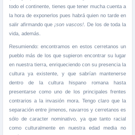
todo el continente, tienes que tener mucha cuenta a
la hora de exponerlos pues habrá quien no tarde en
salir afirmando que
¡son
vascos!
. De los de toda la
vida, además.
Resumiendo: encontramos en estos cerretanos un
pueblo más de los que supieron encontrar su lugar
en nuestra tierra, enriqueciendo con su presencia la
cultura ya existente, y que sabrían mantenerse
dentro de la cultura hispano romana hasta
presentarse como uno de los principales frentes
contrarios a la invasión mora. Tengo claro que la
separación entre jimenos, navarros y cerretanos es
sólo de caracter nominativo, ya que tanto racial
como culturalmente en nuestra edad media no