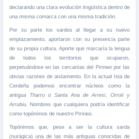
declarando una clara evolución lingüística dentro de
una misma comarca con una misma tradición.
Por su parte los sardos al llegar a su nuevo
emplazamiento, aportaron con su presencia parte
de su propia cultura. Aporte que marcaría la lengua
de todos los territorios que ocuparon,
perpetuándose en las cercanías del Pirineo por las
obvias razones de aislamiento. En la actual Isla de
Cerdeña podemos encontrar núcleos como la
antigua
Tharro
o
Santa Ana de Arresi, Orroli y
Arrubiu
. Nombres que cualquiera podría identificar
como topónimos de nuestro Pirineo.
Topónimos que, pese a ser la cultura sarda
(nurágica) una de las más antiguas conocidas de