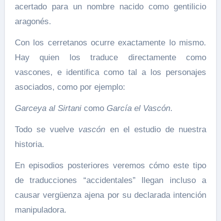
acertado para un nombre nacido como gentilicio
aragonés.
Con los cerretanos ocurre exactamente lo mismo.
Hay quien los traduce directamente como
vascones, e identifica como tal a los personajes
asociados, como por ejemplo:
Garceya al Sirtani
como
García el Vascón
.
Todo se vuelve
vascón
en el estudio de nuestra
historia.
En episodios posteriores veremos cómo este tipo
de traducciones “accidentales” llegan incluso a
causar vergüenza ajena por su declarada intención
manipuladora.