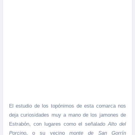
El estudio de los topónimos de esta comarca nos
deja curiosidades muy a mano de los jamones de
Estrabón, con lugares como el señalado
Alto del
Porcino
, o su vecino
monte de San Gorrín