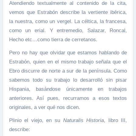
Atendiendo textualmente al contenido de la cita,
vemos que Estrabón describe la vertiente ibérica,
la nuestra, como un vergel. La céltica, la francesa,
como un erial. Y entremedio, Salazar, Roncal,
Hecho etc…como tierra de cerretanos.
Pero no hay que olvidar que estamos hablando de
Estrabón, quien en el mismo trabajo señala que el
Ebro discurre de norte a sur de la península. Como
sabemos todo su trabajo lo desarrolló sin pisar
Hispania, basándose únicamente en trabajos
anteriores. Así pues, recurramos a esos textos
originales, a ver qué nos dicen.
Plinio el viejo, en su
Naturalis Historia
, libro III,
describe: