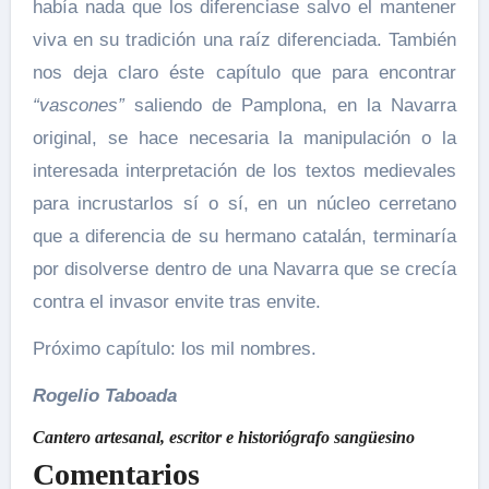
había nada que los diferenciase salvo el mantener
viva en su tradición una raíz diferenciada. También
nos deja claro éste capítulo que para encontrar
“vascones”
saliendo de Pamplona, en la Navarra
original, se hace necesaria la manipulación o la
interesada interpretación de los textos medievales
para incrustarlos sí o sí, en un núcleo cerretano
que a diferencia de su hermano catalán, terminaría
por disolverse dentro de una Navarra que se crecía
contra el invasor envite tras envite.
Próximo capítulo: los mil nombres.
Rogelio Taboada
Cantero artesanal, escritor e historiógrafo sangüesino
Comentarios