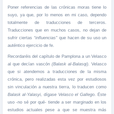
Poner referencias de las crónicas moras tiene lo
suyo, ya que, por lo menos en mi caso, dependo
totalmente de traducciones de terceros.
Traducciones que en muchos casos, no dejan de
sufrir ciertas
“influencias”
que hacen de su uso un
auténtico ejercicio de fe.
Recordaréis del capítulo de Pamplona a un Velasco
al que decían vascón
(Balask al-Balasqi).
Velasco
que si atendemos a traducciones de la misma
crónica, pero realizadas esta vez por estudiosos
sin vinculación a nuestra tierra, lo traducen como
Balask al-Yalasyi,
dígase
Velasco el Gallego
. Éste
uso -no sé por qué- tiende a ser marginado en los
estudios actuales pese a que se muestra más