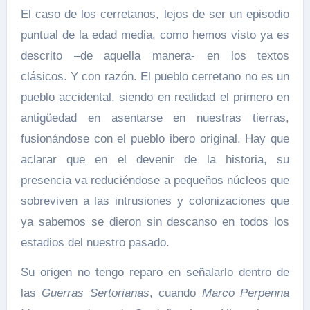
El caso de los cerretanos, lejos de ser un episodio
puntual de la edad media, como hemos visto ya es
descrito –de aquella manera- en los textos
clásicos. Y con razón. El pueblo cerretano no es un
pueblo accidental, siendo en realidad el primero en
antigüedad en asentarse en nuestras tierras,
fusionándose con el pueblo ibero original. Hay que
aclarar que en el devenir de la historia, su
presencia va reduciéndose a pequeños núcleos que
sobreviven a las intrusiones y colonizaciones que
ya sabemos se dieron sin descanso en todos los
estadios del nuestro pasado.
Su origen no tengo reparo en señalarlo dentro de
las
Guerras Sertorianas
, cuando
Marco Perpenna