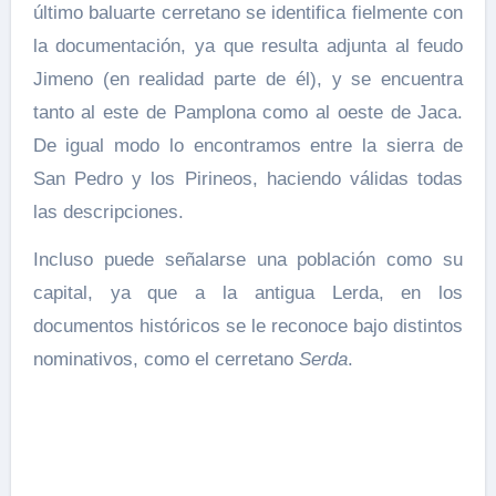
último baluarte cerretano se identifica fielmente con
la documentación, ya que resulta adjunta al feudo
Jimeno (en realidad parte de él), y se encuentra
tanto al este de Pamplona como al oeste de Jaca.
De igual modo lo encontramos entre la sierra de
San Pedro y los Pirineos, haciendo válidas todas
las descripciones.
Incluso puede señalarse una población como su
capital, ya que a la antigua Lerda, en los
documentos históricos se le reconoce bajo distintos
nominativos, como el cerretano
Serda
.