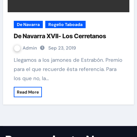
De Navarra
Rogelio Taboada
De Navarra XVII- Los Cerretanos
Admin
Sep 23, 2019
Llegamos a los jamones de Estrabón. Premio
para el que recuerde ésta referencia. Para
los que no, la…
Read More