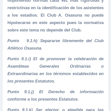
imponiendo normas cada vez más rigurosas y
restrictivas en la identificación de los asistentes
a los estadios. El Club A. Osasuna no puede
hipotecarse en este aspecto pues la normativa
sobre este tema no depende del Club.
Punto 9.1.h) Separarse libremente del Club
Atlético Osasuna.
Punto 9.1.i) El de promover la celebración de
Asambleas Generales Ordinarias o
Extraordinarias en los términos establecidos en
los presentes Estatutos.
Punto 9.1.j) El Derecho de información
conforme a los presentes Estatutos.
Punto 9.1.k) Ser elector o elegible para los