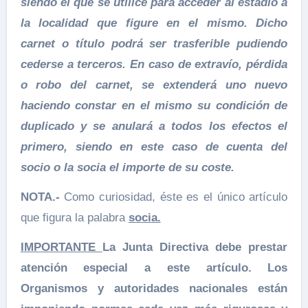
siendo el que se utilice para acceder al estadio a
la localidad que figure en el mismo. Dicho
carnet o título podrá ser trasferible pudiendo
cederse a terceros. En caso de extravío, pérdida
o robo del carnet, se extenderá uno nuevo
haciendo constar en el mismo su condición de
duplicado y se anulará a todos los efectos el
primero, siendo en este caso de cuenta del
socio o la socia el importe de su coste.
NOTA.-
Como curiosidad, éste es el único artículo
que figura la palabra
socia.
IMPORTANTE
La Junta Directiva debe prestar
atención especial a este artículo. Los
Organismos y autoridades nacionales están