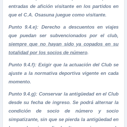
entradas de afición visitante en los partidos en
que el C.A. Osasuna juegue como visitante.
Punto 9.4.e): Derecho a descuentos en viajes
que puedan ser subvencionados por el club,
siempre que no hayan sido ya copados en su
totalidad por los socios de número
.
Punto 9.4.f): Exigir que la actuación del Club se
ajuste a la normativa deportiva vigente en cada
momento.
Punto 9.4.g): Conservar la antigüedad en el Club
desde su fecha de ingreso. Se podrá alternar la
condición de socio de número y socio
simpatizante, sin que se pierda la antigüedad en