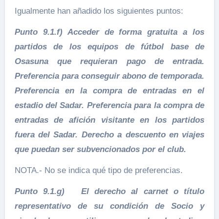
Igualmente han añadido los siguientes puntos:
Punto 9.1.f) Acceder de forma gratuita a los
partidos de los equipos de fútbol base de
Osasuna que requieran pago de entrada.
Preferencia para conseguir abono de temporada.
Preferencia en la compra de entradas en el
estadio del Sadar. Preferencia para la compra de
entradas de afición visitante en los partidos
fuera del Sadar. Derecho a descuento en viajes
que puedan ser subvencionados por el club.
NOTA.- No se indica qué tipo de preferencias.
Punto 9.1.g) El derecho al carnet o título
representativo de su condición de Socio y