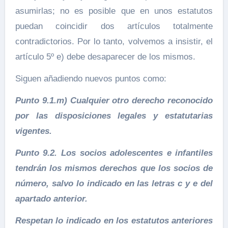
asumirlas; no es posible que en unos estatutos
puedan coincidir dos artículos totalmente
contradictorios. Por lo tanto, volvemos a insistir, el
artículo 5º e) debe desaparecer de los mismos.
Siguen añadiendo nuevos puntos como:
Punto 9.1.m) Cualquier otro derecho reconocido
por las disposiciones legales y estatutarias
vigentes.
Punto 9.2. Los socios adolescentes e infantiles
tendrán los mismos derechos que los socios de
número, salvo lo indicado en las letras c y e del
apartado anterior.
Respetan lo indicado en los estatutos anteriores