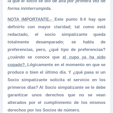
la que el socio se dio de alta por primera vez de
forma ininterrumpida.
NOTA IMPORTANTE.-
Este punto 9.4 hay que
definirlo con mayor claridad; tal como está
redactado, el socio simpatizante queda
totalmente desamparado; se habla de
preferencias, pero, ¿qué tipo de preferencias?
¿cuándo se conoce que
el cupo ya ha sido
copado?.
Lógicamente en el momento en que se
produce o bien el último día. Y ¿qué pasa si un
Socio simpatizante solicita el servicio en los
primeros días? Al Socio simpatizante se le debe
garantizar unos derechos que no se vean
alterados por el cumplimiento de los mismos
derechos por los Socios de número.