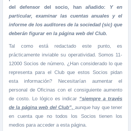
del defensor del socio, han añadido:
Y en
particular, examinar las cuentas anuales y el
informe de los auditores de la sociedad (sic) que
deberán figurar en la página web del Club.
Tal como está redactado este punto, es
prácticamente inviable su operatividad. Somos 11-
12000 Socios de número. ¿Han considerado lo que
representa para el Club que estos Socios pidan
esta información? Necesitarían aumentar el
personal de Oficinas con el consiguiente aumento
de costo. Lo lógico es indicar
“siempre a través
de la página web del Club”,
aunque hay que tener
en cuenta que no todos los Socios tienen los
medios para acceder a esta página.