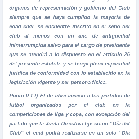
órganos de representación y gobierno del Club
siempre que se haya cumplido la mayoría de
edad civil, se encuentre inscrito en el seno del
club al menos con un año de antigüedad
ininterrumpida salvo para el cargo de presidente
que se atendrá a lo dispuesto en el artículo 26
del presente estatuto y se tenga plena capacidad
jurídica de conformidad con lo establecido en la
legislación vigente y ser persona física.
Punto 9.1.l) El de libre acceso a los partidos de
fútbol organizados por el club en la
competiciones de liga y copa, con excepción del
partido que la Junta Directiva fije como “Día del
Club” el cual podrá realizarse en un solo “Día