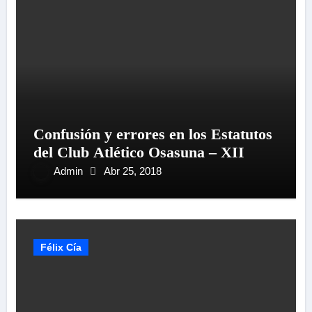
Confusión y errores en los Estatutos
del Club Atlético Osasuna – XII
Admin
Abr 25, 2018
Félix Cía