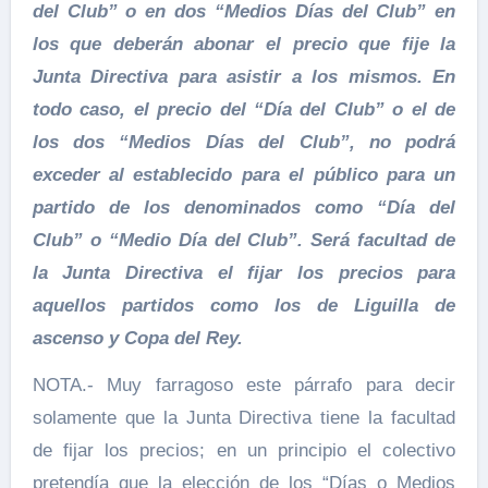
del Club” o en dos “Medios Días del Club” en
los que deberán abonar el precio que fije la
Junta Directiva para asistir a los mismos. En
todo caso, el precio del “Día del Club” o el de
los dos “Medios Días del Club”, no podrá
exceder al establecido para el público para un
partido de los denominados como “Día del
Club” o “Medio Día del Club”. Será facultad de
la Junta Directiva el fijar los precios para
aquellos partidos como los de Liguilla de
ascenso y Copa del Rey.
NOTA.- Muy farragoso este párrafo para decir
solamente que la Junta Directiva tiene la facultad
de fijar los precios; en un principio el colectivo
pretendía que la elección de los “Días o Medios