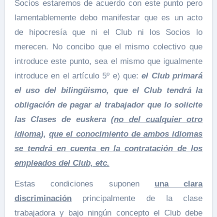
Socios estaremos de acuerdo con este punto pero
lamentablemente debo manifestar que es un acto
de hipocresía que ni el Club ni los Socios lo
merecen. No concibo que el mismo colectivo que
introduce este punto, sea el mismo que igualmente
introduce en el artículo 5º e) que:
el Club primará
el uso del bilingüismo, que el Club tendrá la
obligación de pagar al trabajador que lo solicite
las Clases de euskera
(no del cualquier otro
idioma
),
que el conocimiento de ambos idiomas
se tendrá en cuenta en la contratación de los
empleados del Club, etc.
Estas condiciones suponen
una clara
discriminación
principalmente de la clase
trabajadora y bajo ningún concepto el Club debe