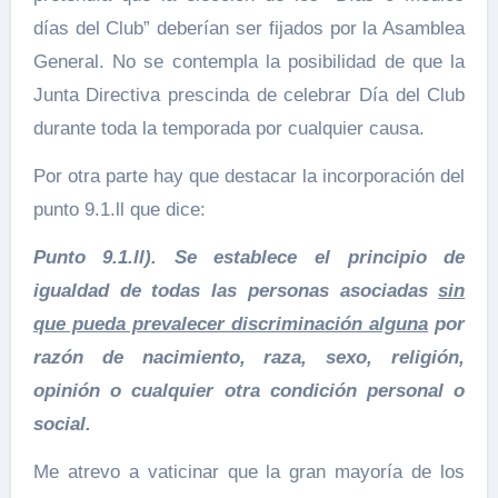
días del Club” deberían ser fijados por la Asamblea
General. No se contempla la posibilidad de que la
Junta Directiva prescinda de celebrar Día del Club
durante toda la temporada por cualquier causa.
Por otra parte hay que destacar la incorporación del
punto 9.1.ll que dice:
Punto 9.1.ll). Se establece el principio de
igualdad de todas las personas asociadas
sin
que pueda prevalecer discriminación alguna
por
razón de nacimiento, raza, sexo, religión,
opinión o cualquier otra condición personal o
social.
Me atrevo a vaticinar que la gran mayoría de los