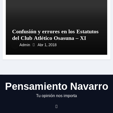
Confusión y errores en los Estatutos
del Club Atlético Osasuna – XI
Admin
Abr 1, 2018
Pensamiento Navarro
Tu opinión nos importa