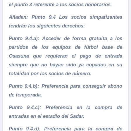
el punto 3 referente a los socios honorarios.
Añaden: Punto 9.4 Los socios simpatizantes
tendrán los siguientes derechos:
Punto 9.4.a): Acceder de forma gratuita a los
partidos de los equipos de fútbol base de
Osasuna que requieran el pago de entrada
siempre que no
hayan sido ya copados
en su
totalidad por los socios de número.
Punto 9.4.b): Preferencia para conseguir abono
de temporada.
Punto 9.4.c): Preferencia en la compra de
entradas en el estadio del Sadar.
Punto 9.4.d): Preferencia para la compra de