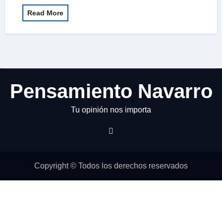
Read More
Pensamiento Navarro
Tu opinión nos importa
Copyright © Todos los derechos reservados