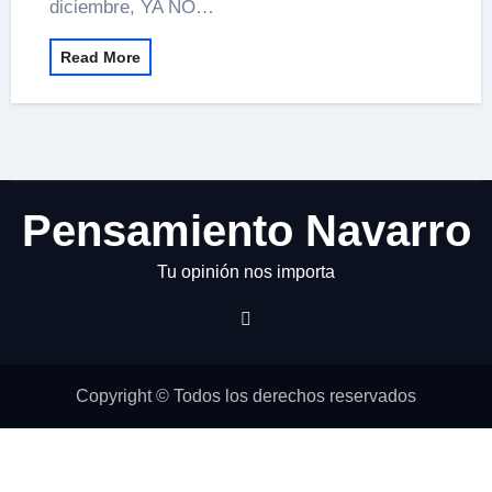
diciembre, YA NO…
Read More
Pensamiento Navarro
Tu opinión nos importa
Copyright © Todos los derechos reservados