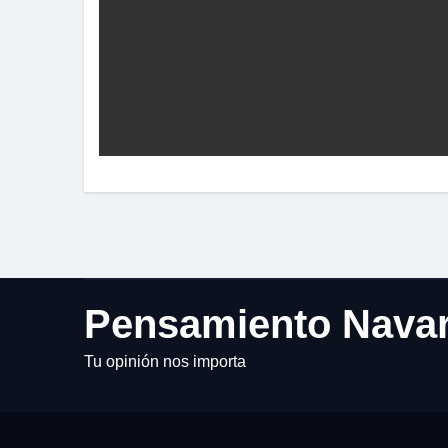
Pensamiento Nava
Tu opinión nos importa