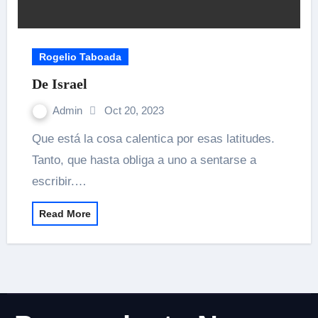
Rogelio Taboada
De Israel
Admin
Oct 20, 2023
Que está la cosa calentica por esas latitudes.
Tanto, que hasta obliga a uno a sentarse a
escribir.…
Read More