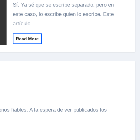
Sí. Ya sé que se escribe separado, pero en
este caso, lo escribe quien lo escribe. Este
artículo…
Read More