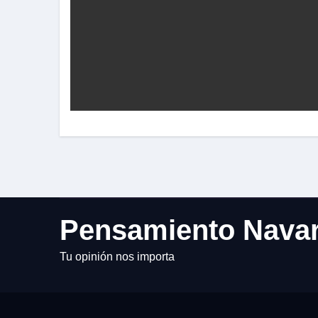
Pensamiento Nava
Tu opinión nos importa