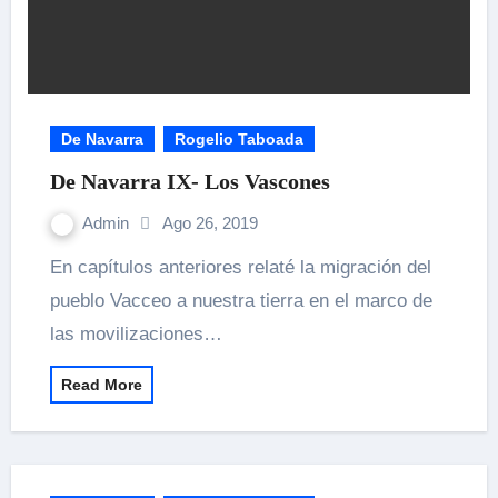
De Navarra
Rogelio Taboada
De Navarra IX- Los Vascones
Admin
Ago 26, 2019
En capítulos anteriores relaté la migración del
pueblo Vacceo a nuestra tierra en el marco de
las movilizaciones…
Read More