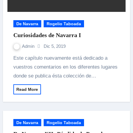
De Navarra
Rogelio Taboada
Curiosidades de Navarra I
Admin
Dic 5, 2019
Este capítulo nuevamente está dedicado a
vuestros comentarios en los diferentes lugares
donde se publica ésta colección de…
Read More
De Navarra
Rogelio Taboada