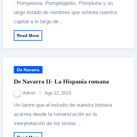
. Pompeiona, Pompeiopolis, Pompluna y un
largo listado de nombres que ostenta nuestra
capital a lo largo de…
Read More
De Navarra
De Navarra II- La Hispania romana
Admin
Ago 12, 2019
Un lastre que el estudio de nuestra historia
acarrea desde la romanización es la
interpretación de los textos…