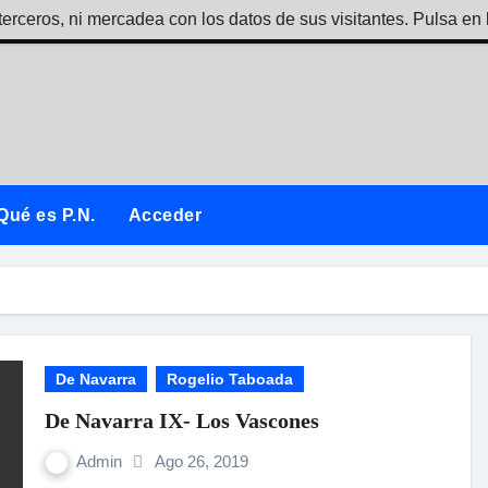
terceros, ni mercadea con los datos de sus visitantes. Pulsa en 
Qué es P.N.
Acceder
De Navarra
Rogelio Taboada
De Navarra IX- Los Vascones
Admin
Ago 26, 2019