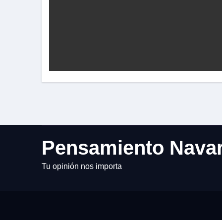
Pensamiento Nava
Tu opinión nos importa