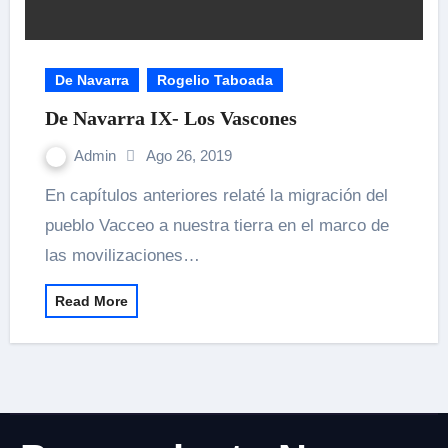
De Navarra
Rogelio Taboada
De Navarra IX- Los Vascones
Admin
Ago 26, 2019
En capítulos anteriores relaté la migración del
pueblo Vacceo a nuestra tierra en el marco de
las movilizaciones…
Read More