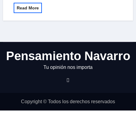
Read More
Pensamiento Navarro
Tu opinión nos importa
Copyright © Todos los derechos reservados