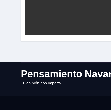
Pensamiento Nava
Tu opinión nos importa