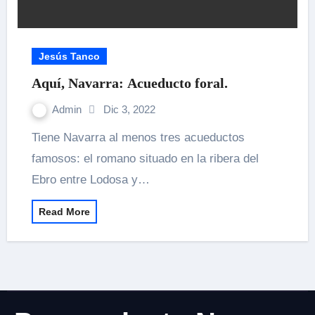
Jesús Tanco
Aquí, Navarra: Acueducto foral.
Admin
Dic 3, 2022
Tiene Navarra al menos tres acueductos
famosos: el romano situado en la ribera del
Ebro entre Lodosa y…
Read More