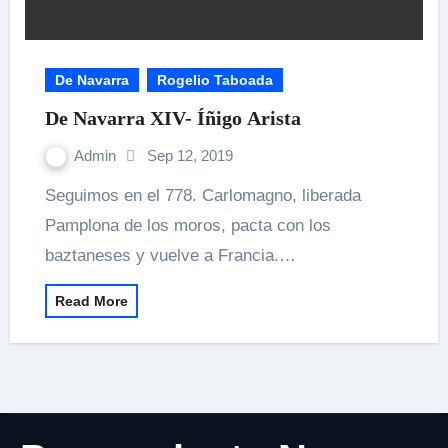
De Navarra
Rogelio Taboada
De Navarra XIV- Íñigo Arista
Admin
Sep 12, 2019
Seguimos en el 778. Carlomagno, liberada
Pamplona de los moros, pacta con los
baztaneses y vuelve a Francia.…
Read More