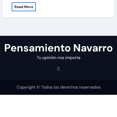
Read More
Pensamiento Navarro
Tu opinión nos importa
Copyright © Todos los derechos reservados