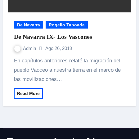
De Navarra
Rogelio Taboada
De Navarra IX- Los Vascones
Admin
Ago 26, 2019
En capítulos anteriores relaté la migración del
pueblo Vacceo a nuestra tierra en el marco de
las movilizaciones…
Read More