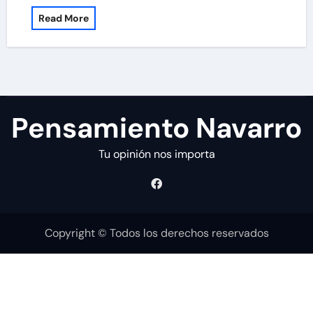
Read More
Pensamiento Navarro
Tu opinión nos importa
Copyright © Todos los derechos reservados