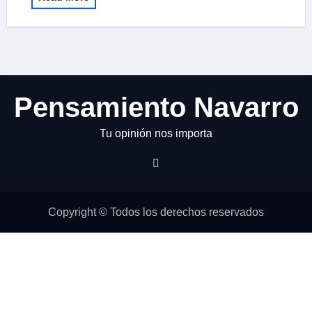
Pensamiento Navarro
Tu opinión nos importa
Copyright © Todos los derechos reservados