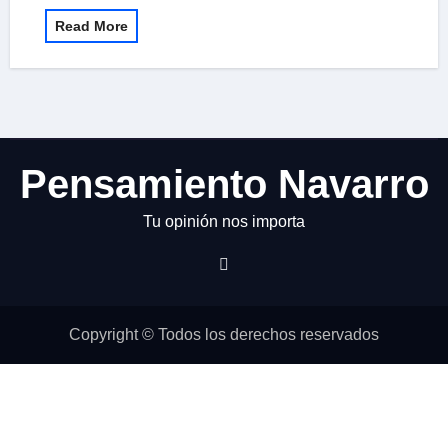
Read More
Pensamiento Navarro
Tu opinión nos importa
Copyright © Todos los derechos reservados