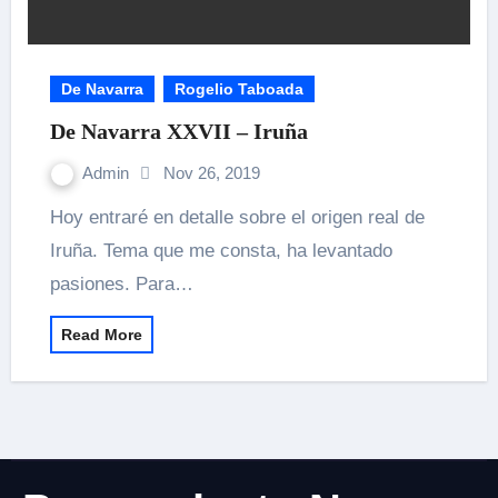
De Navarra
Rogelio Taboada
De Navarra XXVII – Iruña
Admin
Nov 26, 2019
Hoy entraré en detalle sobre el origen real de
Iruña. Tema que me consta, ha levantado
pasiones. Para…
Read More