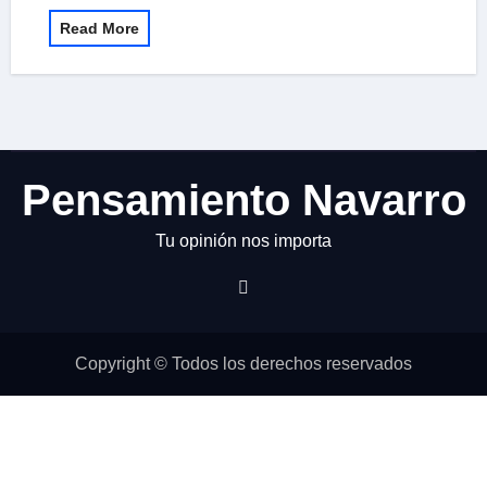
Read More
Pensamiento Navarro
Tu opinión nos importa
Copyright © Todos los derechos reservados