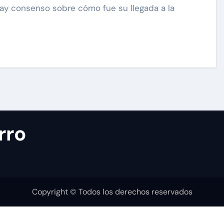
rro
Copyright © Todos los derechos reservados