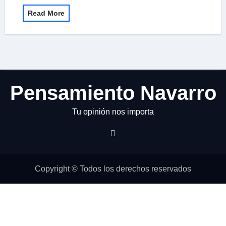
Read More
Pensamiento Navarro
Tu opinión nos importa
Copyright © Todos los derechos reservados