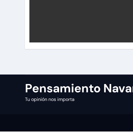
Pensamiento Nava
Tu opinión nos importa