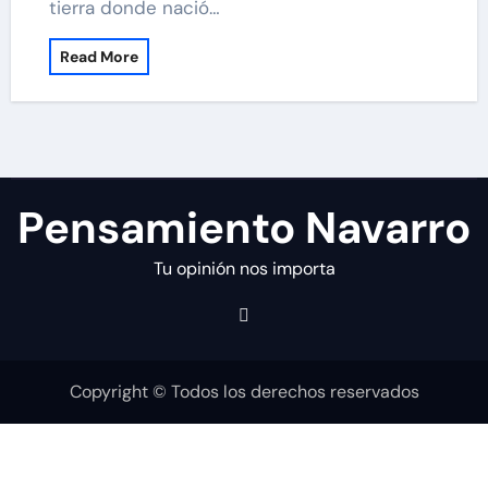
tierra donde nació…
Read More
Pensamiento Navarro
Tu opinión nos importa
Copyright © Todos los derechos reservados