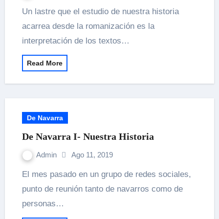
Un lastre que el estudio de nuestra historia
acarrea desde la romanización es la
interpretación de los textos…
Read More
De Navarra
De Navarra I- Nuestra Historia
Admin
Ago 11, 2019
El mes pasado en un grupo de redes sociales,
punto de reunión tanto de navarros como de
personas…