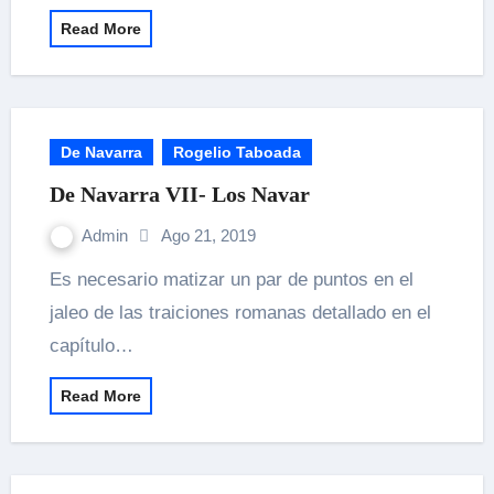
Read More
De Navarra
Rogelio Taboada
De Navarra VII- Los Navar
Admin
Ago 21, 2019
Es necesario matizar un par de puntos en el
jaleo de las traiciones romanas detallado en el
capítulo…
Read More