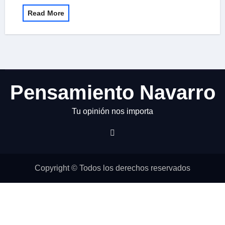
Read More
Pensamiento Navarro
Tu opinión nos importa
Copyright © Todos los derechos reservados