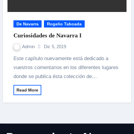
De Navarra
Rogelio Taboada
Curiosidades de Navarra I
Admin
Dic 5, 2019
Este capítulo nuevamente está dedicado a
vuestros comentarios en los diferentes lugares
donde se publica ésta colección de…
Read More