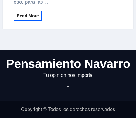
eso, para las…
Read More
Pensamiento Navarro
Tu opinión nos importa
Copyright © Todos los derechos reservados