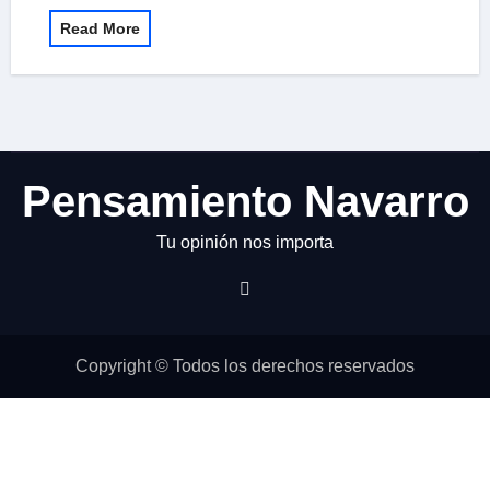
Read More
Pensamiento Navarro
Tu opinión nos importa
Copyright © Todos los derechos reservados