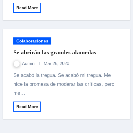
Read More
Colaboraciones
Se abrirán las grandes alamedas
Admin
Mar 26, 2020
Se acabó la tregua. Se acabó mi tregua. Me
hice la promesa de moderar las críticas, pero
me…
Read More