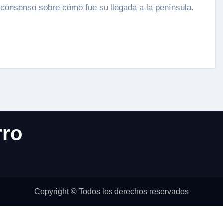
rro
Copyright © Todos los derechos reservados