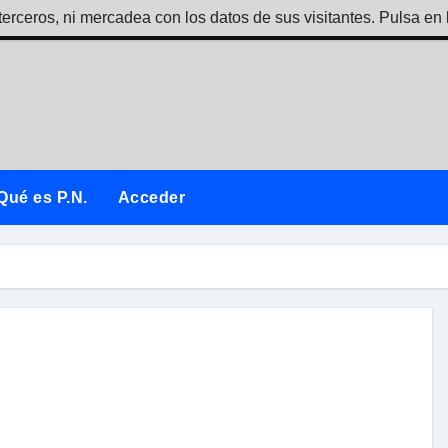
terceros, ni mercadea con los datos de sus visitantes. Pulsa en 
Qué es P.N.
Acceder