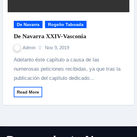
De Navarra
Rogelio Taboada
De Navarra XXIV-Vasconia
Admin
Nov 9, 2019
Adelanto éste capítulo a causa de las
numerosas peticiones recibidas, ya que tras la
publicación del capítulo dedicado…
Read More