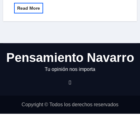
Read More
Pensamiento Navarro
Tu opinión nos importa
Copyright © Todos los derechos reservados