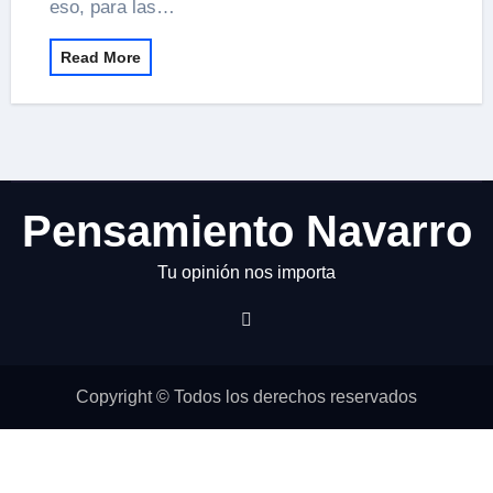
eso, para las…
Read More
Pensamiento Navarro
Tu opinión nos importa
Copyright © Todos los derechos reservados