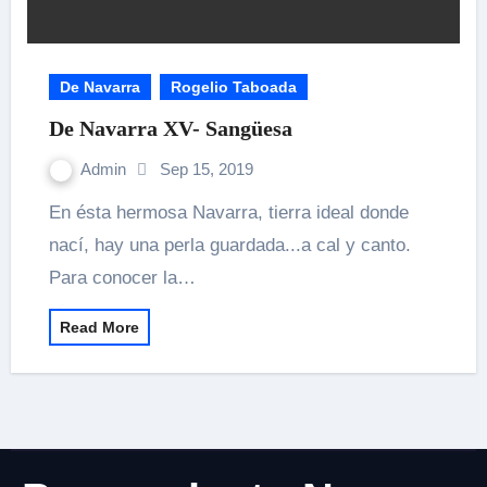
De Navarra
Rogelio Taboada
De Navarra XV- Sangüesa
Admin
Sep 15, 2019
En ésta hermosa Navarra, tierra ideal donde
nací, hay una perla guardada...a cal y canto.
Para conocer la…
Read More